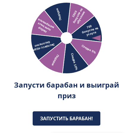
Запусти барабан и выиграй
приз
ЗАПУСТИТЬ БАРАБАН!