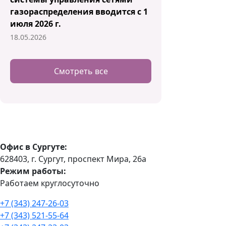
газораспределения вводится с 1
июля 2026 г.
18.05.2026
Смотреть все
Офис в Сургуте:
628403, г. Сургут, проспект Мира, 26а
Режим работы:
Работаем круглосуточно
+7 (343) 247-26-03
+7 (343) 521-55-64