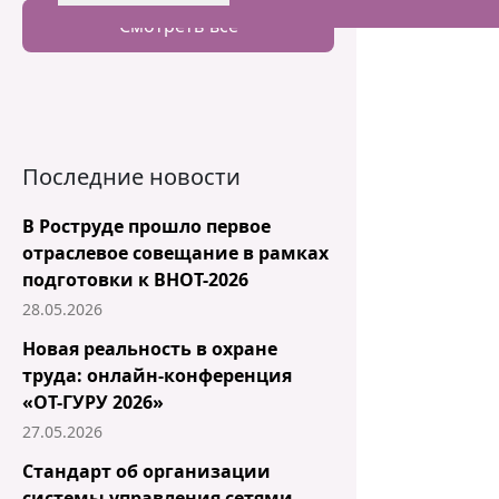
Смотреть все
Последние новости
В Роструде прошло первое
отраслевое совещание в рамках
подготовки к ВНОТ-2026
28.05.2026
Новая реальность в охране
труда: онлайн-конференция
«ОТ-ГУРУ 2026»
27.05.2026
Стандарт об организации
системы управления сетями