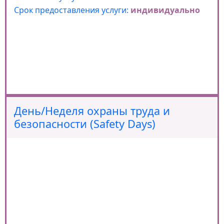
Срок предоставления услуги:
индивидуально
День/Неделя охраны труда и
безопасности (Safety Days)