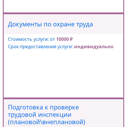
Документы по охране труда
Стоимость услуги: от
10000 ₽
Срок предоставления услуги:
индивидуально
Подготовка к проверке
трудовой инспекции
(плановой\внеплановой)