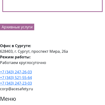
Архивные услуги
Офис в Сургуте:
628403, г. Сургут, проспект Мира, 26а
Режим работы:
Работаем круглосуточно
+7 (343) 247-26-03
+7 (343) 521-55-64
+7 (343) 247-23-03
corp@acesafety.ru
Меню