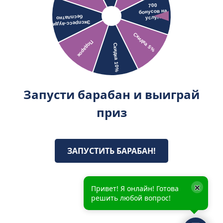
Запусти барабан и выиграй
приз
ЗАПУСТИТЬ БАРАБАН!
×
Привет! Я онлайн! Готова
решить любой вопрос!