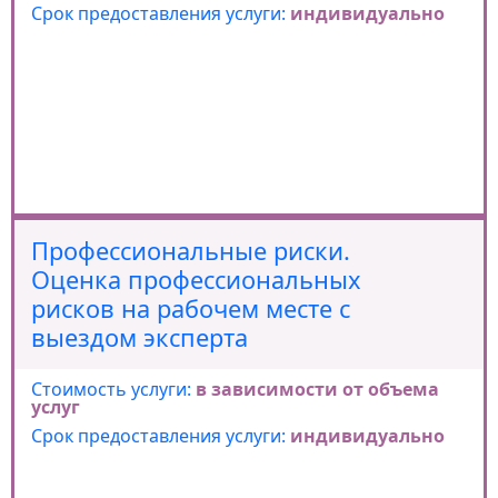
Срок предоставления услуги:
индивидуально
Профессиональные риски.
Оценка профессиональных
рисков на рабочем месте с
выездом эксперта
Стоимость услуги:
в зависимости от объема
услуг
Срок предоставления услуги:
индивидуально