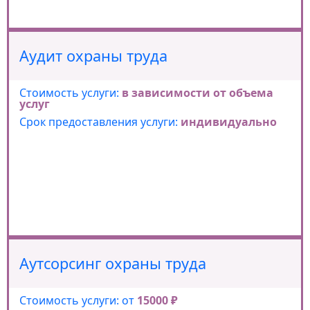
Аудит охраны труда
Стоимость услуги:
в зависимости от объема
услуг
Срок предоставления услуги:
индивидуально
Аутсорсинг охраны труда
Стоимость услуги: от
15000 ₽