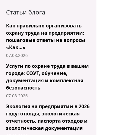
Статьи блога
Как правильно организовать
охрану труда на предприятии:
пошаговые ответы на вопросы
«Как…»
07.08.2026
Услуги по охране труда в вашем
городе: СОУТ, обучение,
документация и комплексная
безопасность
07.08.2026
Экология на предприятии в 2026
году: отходы, экологическая
отчетность, паспорта отходов и
экологическая документация