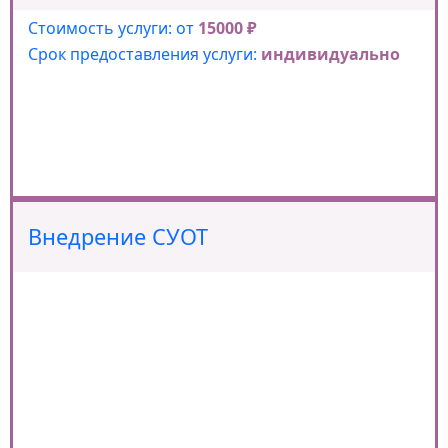
Стоимость услуги: от
15000 ₽
Срок предоставления услуги:
индивидуально
Внедрение СУОТ