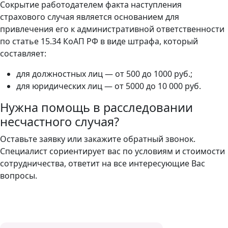
Сокрытие работодателем факта наступления
страхового случая является основанием для
привлечения его к административной ответственности
по статье 15.34 КоАП РФ в виде штрафа, который
составляет:
для должностных лиц — от 500 до 1000 руб.;
для юридических лиц — от 5000 до 10 000 руб.
Нужна помощь в расследовании
несчастного случая?
Оставьте заявку или закажите обратный звонок.
Специалист сориентирует вас по условиям и стоимости
сотрудничества, ответит на все интересующие Вас
вопросы.