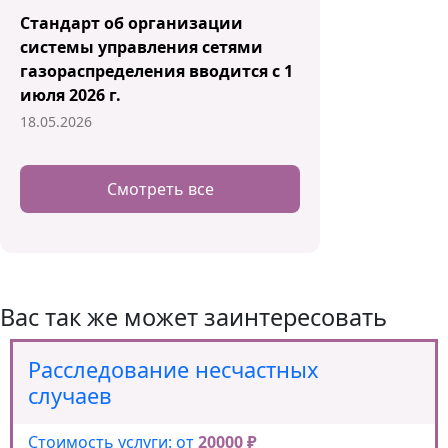
Стандарт об организации
системы управления сетями
газораспределения вводится с 1
июля 2026 г.
18.05.2026
Смотреть все
Вас так же может заинтересовать
Расследование несчастных
случаев
Стоимость услуги: от
20000 ₽