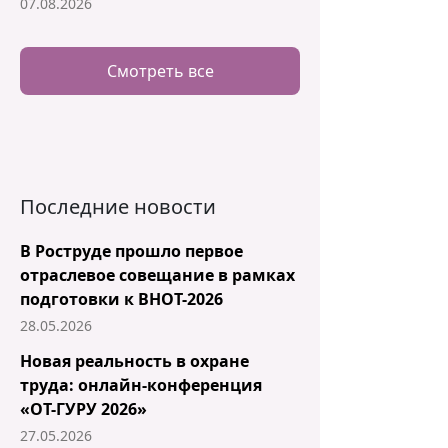
07.08.2026
Смотреть все
Последние новости
В Роструде прошло первое
отраслевое совещание в рамках
подготовки к ВНОТ-2026
28.05.2026
Новая реальность в охране
труда: онлайн-конференция
«ОТ-ГУРУ 2026»
27.05.2026