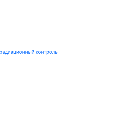
 радиационный контроль