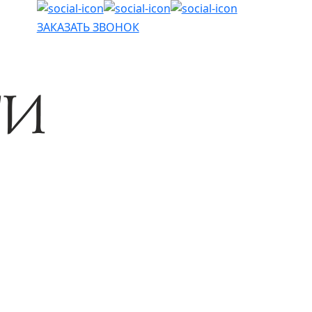
ЗАКАЗАТЬ ЗВОНОК