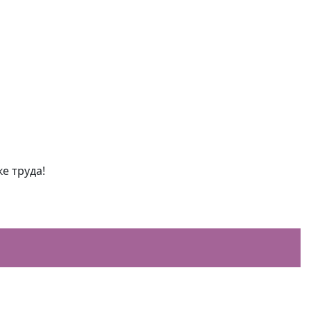
е труда!