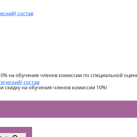
еский) состав
10% на обучение членов комиссии по специальной оценк
гический) состав
и скидку на обучения членов комиссии 10%!