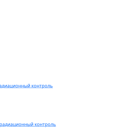
радиационный контроль
 радиационный контроль