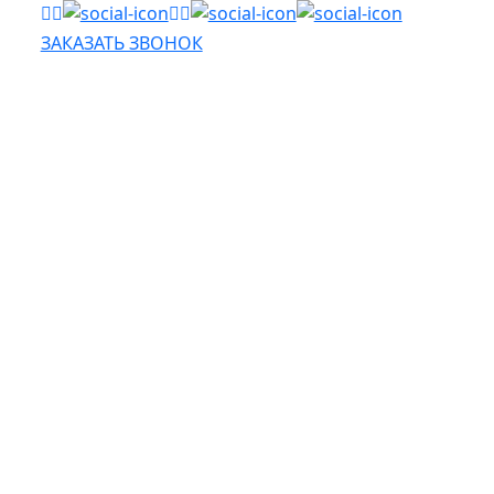
ЗАКАЗАТЬ ЗВОНОК