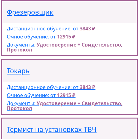
Фрезеровщик
Дистанционное обучение: от
3843 ₽
Очное обучение: от
12915 ₽
Документы:
Удостоверение + Свидетельство,
Протокол
Токарь
Дистанционное обучение: от
3843 ₽
Очное обучение: от
12915 ₽
Документы:
Удостоверение + Свидетельство,
Протокол
Термист на установках ТВЧ