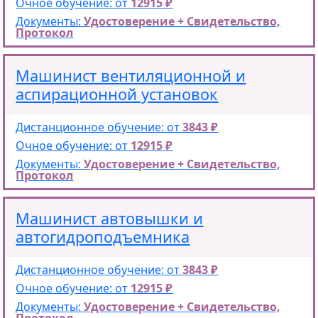
Очное обучение: от
12915 ₽
Документы:
Удостоверение + Свидетельство,
Протокол
Машинист вентиляционной и
аспирационной установок
Дистанционное обучение: от
3843 ₽
Очное обучение: от
12915 ₽
Документы:
Удостоверение + Свидетельство,
Протокол
Машинист автовышки и
автогидроподъемника
Дистанционное обучение: от
3843 ₽
Очное обучение: от
12915 ₽
Документы:
Удостоверение + Свидетельство,