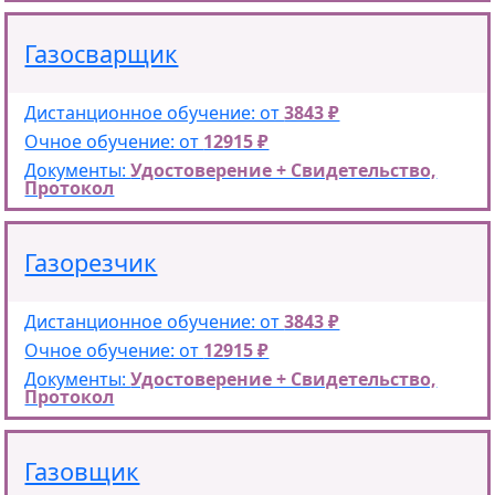
Газосварщик
Дистанционное обучение: от
3843 ₽
Очное обучение: от
12915 ₽
Документы:
Удостоверение + Свидетельство,
Протокол
Газорезчик
Дистанционное обучение: от
3843 ₽
Очное обучение: от
12915 ₽
Документы:
Удостоверение + Свидетельство,
Протокол
Газовщик