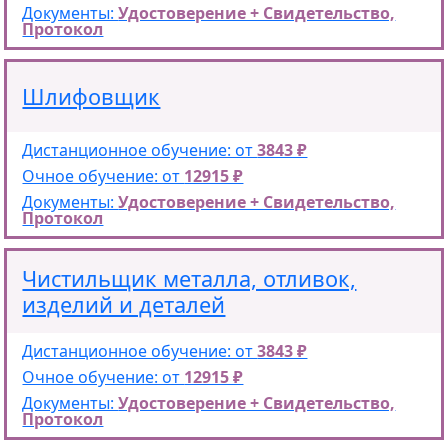
Документы:
Удостоверение + Свидетельство,
Протокол
Шлифовщик
Дистанционное обучение: от
3843 ₽
Очное обучение: от
12915 ₽
Документы:
Удостоверение + Свидетельство,
Протокол
Чистильщик металла, отливок,
изделий и деталей
Дистанционное обучение: от
3843 ₽
Очное обучение: от
12915 ₽
Документы:
Удостоверение + Свидетельство,
Протокол