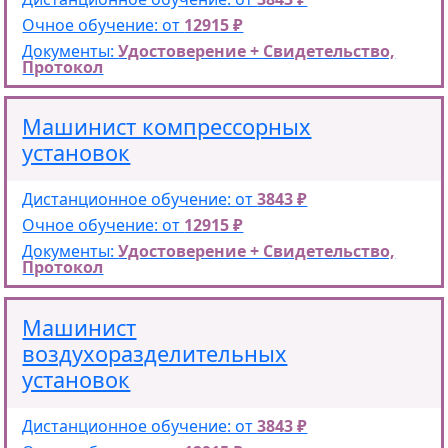
Очное обучение: от
12915 ₽
Документы:
Удостоверение + Свидетельство,
Протокол
Машинист компрессорных
установок
Дистанционное обучение: от
3843 ₽
Очное обучение: от
12915 ₽
Документы:
Удостоверение + Свидетельство,
Протокол
Машинист
воздухоразделительных
установок
Дистанционное обучение: от
3843 ₽