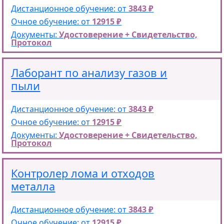
Дистанционное обучение: от
3843 ₽
Очное обучение: от
12915 ₽
Документы:
Удостоверение + Свидетельство,
Протокол
Лаборант по анализу газов и
пыли
Дистанционное обучение: от
3843 ₽
Очное обучение: от
12915 ₽
Документы:
Удостоверение + Свидетельство,
Протокол
Контролер лома и отходов
металла
Дистанционное обучение: от
3843 ₽
Очное обучение: от
12915 ₽