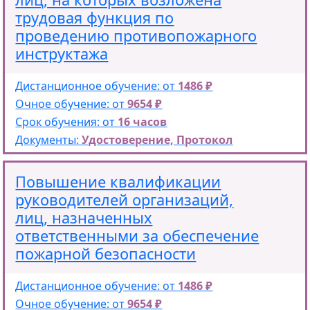
трудовая функция по
проведению противопожарного
инструктажа
Дистанционное обучение: от
1486 ₽
Очное обучение: от
9654 ₽
Срок обучения: от
16 часов
Документы:
Удостоверение, Протокол
Повышение квалификации
руководителей организаций,
лиц, назначенных
ответственными за обеспечение
пожарной безопасности
Дистанционное обучение: от
1486 ₽
Очное обучение: от
9654 ₽