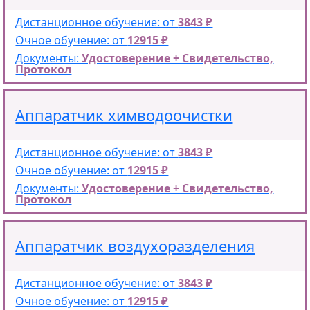
Дистанционное обучение: от
3843 ₽
Очное обучение: от
12915 ₽
Документы:
Удостоверение + Свидетельство,
Протокол
Аппаратчик химводоочистки
Дистанционное обучение: от
3843 ₽
Очное обучение: от
12915 ₽
Документы:
Удостоверение + Свидетельство,
Протокол
Аппаратчик воздухоразделения
Дистанционное обучение: от
3843 ₽
Очное обучение: от
12915 ₽