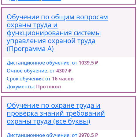
Обучение по общим вопросам
охраны труда и
функционирования системы
управления охраной труда
(Программа А)
Дистанционное обучение: от
1039,5 ₽
Очное обучение: от
4307 ₽
Срок обучения: от
16 часов
Документы:
Протокол
Обучение по охране труда и
проверка знаний требований
охраны труда (все буквы)
Дистанционное обучение: от
2970,5 ₽