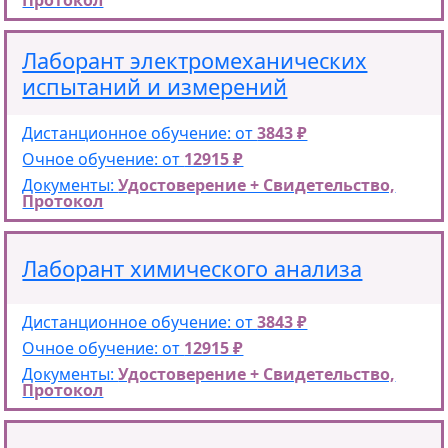
Протокол
Лаборант электромеханических
испытаний и измерений
Дистанционное обучение: от
3843 ₽
Очное обучение: от
12915 ₽
Документы:
Удостоверение + Свидетельство,
Протокол
Лаборант химического анализа
Дистанционное обучение: от
3843 ₽
Очное обучение: от
12915 ₽
Документы:
Удостоверение + Свидетельство,
Протокол