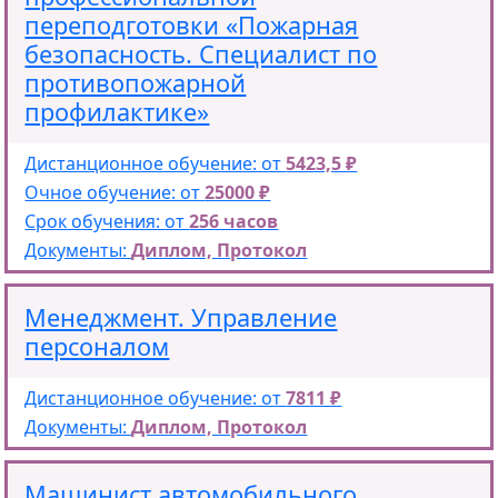
переподготовки «Пожарная
безопасность. Специалист по
противопожарной
профилактике»
Дистанционное обучение: от
5423,5 ₽
Очное обучение: от
25000 ₽
Срок обучения: от
256 часов
Документы:
Диплом, Протокол
Менеджмент. Управление
персоналом
Дистанционное обучение: от
7811 ₽
Документы:
Диплом, Протокол
Машинист автомобильного