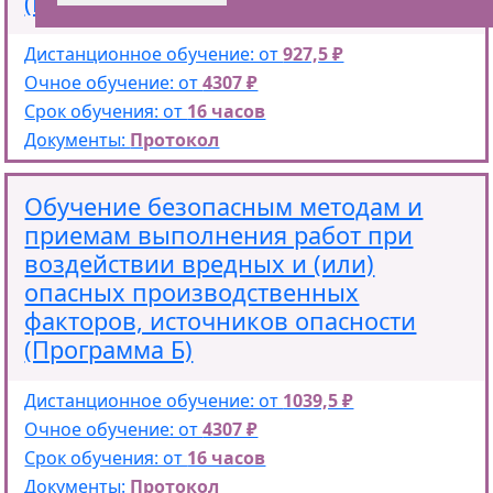
(Программа В).
Дистанционное обучение: от
927,5 ₽
Очное обучение: от
4307 ₽
Срок обучения: от
16 часов
Документы:
Протокол
Обучение безопасным методам и
приемам выполнения работ при
воздействии вредных и (или)
опасных производственных
факторов, источников опасности
(Программа Б)
Дистанционное обучение: от
1039,5 ₽
Очное обучение: от
4307 ₽
Срок обучения: от
16 часов
Документы:
Протокол