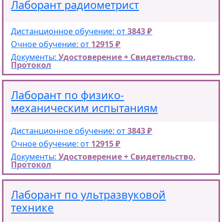
Лаборант радиометрист
Дистанционное обучение: от
3843 ₽
Очное обучение: от
12915 ₽
Документы:
Удостоверение + Свидетельство,
Протокол
Лаборант по физико-
механическим испытаниям
Дистанционное обучение: от
3843 ₽
Очное обучение: от
12915 ₽
Документы:
Удостоверение + Свидетельство,
Протокол
Лаборант по ультразвуковой
технике