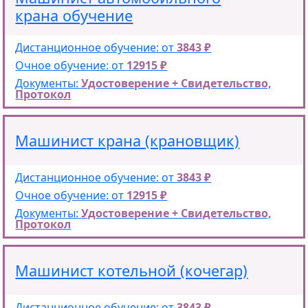
крана обучение
Дистанционное обучение: от
3843 ₽
Очное обучение: от
12915 ₽
Документы:
Удостоверение + Свидетельство,
Протокол
Машинист крана (крановщик)
Дистанционное обучение: от
3843 ₽
Очное обучение: от
12915 ₽
Документы:
Удостоверение + Свидетельство,
Протокол
Машинист котельной (кочегар)
Дистанционное обучение: от
3843 ₽