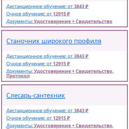
Дистанционное обучение: от
3843 ₽
Очное обучение: от
12915 ₽
Документы:
Удостоверение + Свидетельство
Станочник широкого профиля
Дистанционное обучение: от
3843 ₽
Очное обучение: от
12915 ₽
Документы:
Удостоверение + Свидетельство,
Протокол
Слесарь-сантехник
Дистанционное обучение: от
3843 ₽
Очное обучение: от
12915 ₽
Документы:
Удостоверение + Свидетельство,