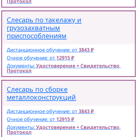
Протокол
Слесарь по такелажу и
грузозахватным
приспособлениям
Дистанционное обучение: от
3843 ₽
Очное обучение: от
12915 ₽
Документы:
Удостоверение + Свидетельство,
Протокол
Слесарь по сборке
металлоконструкций
Дистанционное обучение: от
3843 ₽
Очное обучение: от
12915 ₽
Документы:
Удостоверение + Свидетельство,
Протокол