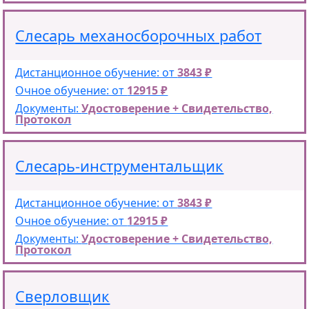
Слесарь механосборочных работ
Дистанционное обучение: от
3843 ₽
Очное обучение: от
12915 ₽
Документы:
Удостоверение + Свидетельство,
Протокол
Слесарь-инструментальщик
Дистанционное обучение: от
3843 ₽
Очное обучение: от
12915 ₽
Документы:
Удостоверение + Свидетельство,
Протокол
Сверловщик