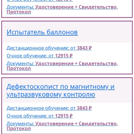
Документы:
Удостоверение + Свидетельство,
Протокол
Испытатель баллонов
Дистанционное обучение: от
3843 ₽
Очное обучение: от
12915 ₽
Документы:
Удостоверение + Свидетельство,
Протокол
Дефектоскопист по магнитному и
ультразвуковому контролю
Дистанционное обучение: от
3843 ₽
Очное обучение: от
12915 ₽
Документы:
Удостоверение + Свидетельство,
Протокол