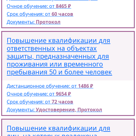
Очное обучение: от
8465 ₽
Срок обучения: от
60 часов
Документы:
Протокол
Повышение квалификации для
ответственных на объектах
защиты, предназначенных для
проживания или временного
пребывания 50 и более человек
Дистанционное обучение: от
1486 ₽
Очное обучение: от
9654 ₽
Срок обучения: от
72 часов
Документы:
Удостоверение, Протокол
Повышение квалификации для
лиц, на которых возложена