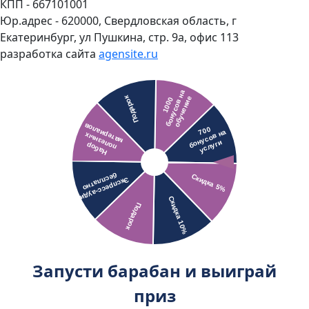
КПП - 667101001
Юр.адрес - 620000, Свердловская область, г
Екатеринбург, ул Пушкина, стр. 9а, офис 113
разработка сайта
agensite.ru
Запусти барабан и выиграй
приз