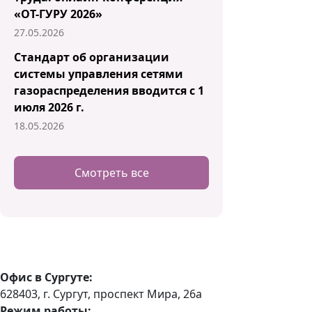
«ОТ-ГУРУ 2026»
27.05.2026
Стандарт об организации
системы управления сетями
газораспределения вводится с 1
июля 2026 г.
18.05.2026
Смотреть все
Офис в Сургуте:
628403, г. Сургут, проспект Мира, 26а
Режим работы: