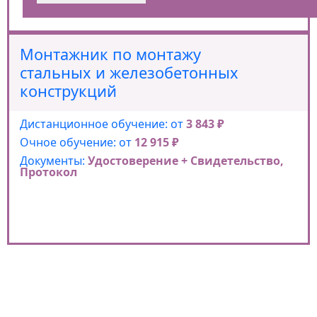
Монтажник по монтажу
стальных и железобетонных
конструкций
Дистанционное обучение: от
3 843 ₽
Очное обучение: от
12 915 ₽
Документы:
Удостоверение + Свидетельство,
Протокол