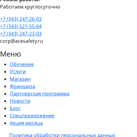
Работаем круглосуточно
+7 (343) 247-26-03
+7 (343) 521-55-64
+7 (343) 247-23-03
corp@acesafety.ru
Меню
Обучение
Услуги
Магазин
Франшиза
Партнерская программа
Новости
Блог
Спецпредложение
Акция месяца
Политика обработки персональных данных