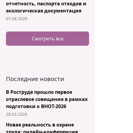
отчетность, паспорта отходов и
экологическая документация
07.08.2026
Смотреть все
Последние новости
В Роструде прошло первое
отраслевое совещание в рамках
подготовки к ВНОТ-2026
28.05.2026
Новая реальность в охране
труда: онлайн-конференция