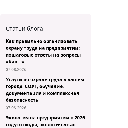
Статьи блога
Как правильно организовать
охрану труда на предприятии:
пошаговые ответы на вопросы
«Как…»
07.08.2026
Услуги по охране труда в вашем
городе: СОУТ, обучение,
документация и комплексная
безопасность
07.08.2026
Экология на предприятии в 2026
году: отходы, экологическая