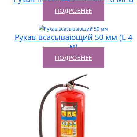
ПОДРОБНЕЕ
Рукав всасывающий 50 мм (L-4
м)
ПОДРОБНЕЕ