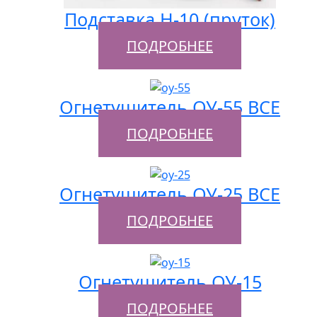
Подставка Н-10 (пруток)
ПОДРОБНЕЕ
Огнетушитель ОУ-55 ВСЕ
ПОДРОБНЕЕ
Огнетушитель ОУ-25 ВСЕ
ПОДРОБНЕЕ
Огнетушитель ОУ-15
ПОДРОБНЕЕ