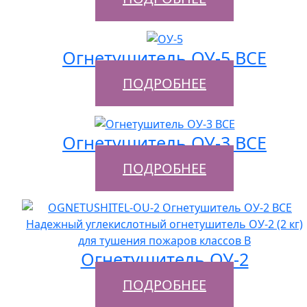
Огнетушитель ОУ-5 ВСЕ
ПОДРОБНЕЕ
Огнетушитель ОУ-3 ВСЕ
ПОДРОБНЕЕ
Огнетушитель ОУ-2
ПОДРОБНЕЕ