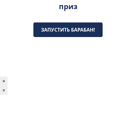
приз
ЗАПУСТИТЬ БАРАБАН!
×
×