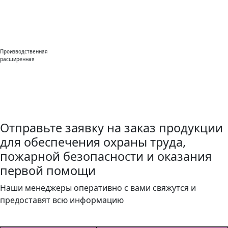
Производственная
расширенная
Отправьте заявку на заказ продукции
для обеспечения охраны труда,
пожарной безопасности и оказания
первой помощи
Наши менеджеры оперативно с вами свяжутся и
предоставят всю информацию