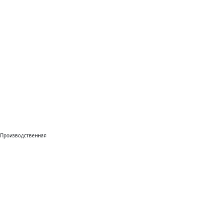
Производственная