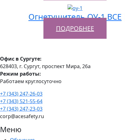
Огнетушитель ОУ-1 ВСЕ
ПОДРОБНЕЕ
Офис в Сургуте:
628403, г. Сургут, проспект Мира, 26а
Режим работы:
Работаем круглосуточно
+7 (343) 247-26-03
+7 (343) 521-55-64
+7 (343) 247-23-03
corp@acesafety.ru
Меню