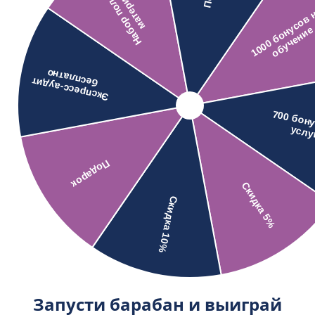
Запусти барабан и выиграй