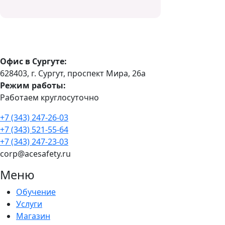
Офис в Сургуте:
628403, г. Сургут, проспект Мира, 26а
Режим работы:
Работаем круглосуточно
+7 (343) 247-26-03
+7 (343) 521-55-64
+7 (343) 247-23-03
corp@acesafety.ru
Меню
Обучение
Услуги
Магазин