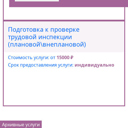
Подготовка к проверке
трудовой инспекции
(плановой\внеплановой)
Стоимость услуги: от
15000 ₽
Срок предоставления услуги:
индивидуально
Архивные услуги