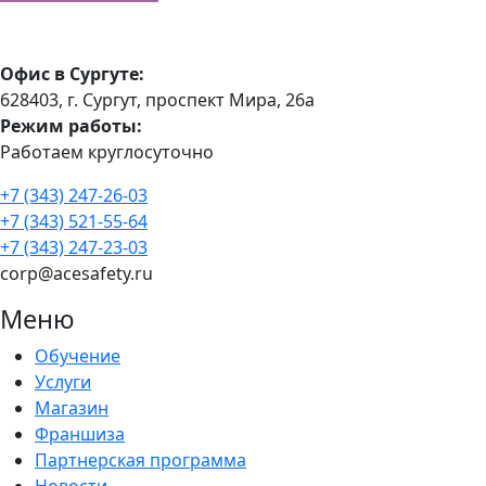
Офис в Сургуте:
628403, г. Сургут, проспект Мира, 26а
Режим работы:
Работаем круглосуточно
+7 (343) 247-26-03
+7 (343) 521-55-64
+7 (343) 247-23-03
corp@acesafety.ru
Меню
Обучение
Услуги
Магазин
Франшиза
Партнерская программа
Новости