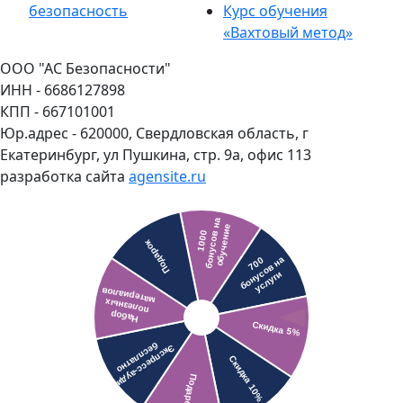
безопасность
Курс обучения
«Вахтовый метод»
ООО "АС Безопасности"
ИНН - 6686127898
КПП - 667101001
Юр.адрес - 620000, Свердловская область, г
Екатеринбург, ул Пушкина, стр. 9а, офис 113
разработка сайта
agensite.ru